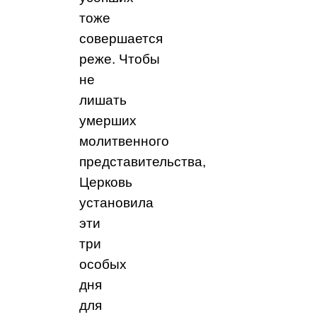
тоже
совершается
реже.
Чтобы
не
лишать
умерших
молитвенного
представительства,
Церковь
установила
эти
три
особых
дня
для