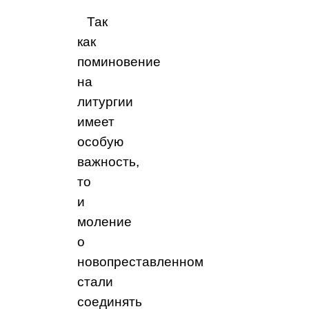
Так
как
поминовение
на
литургии
имеет
особую
важность,
то
и
моление
о
новопреставленном
стали
соединять