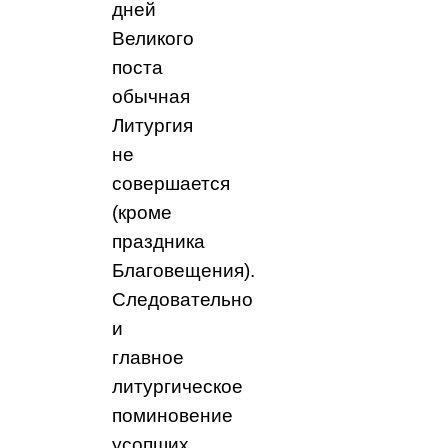
дней
Великого
поста
обычная
Литургия
не
совершается
(кроме
праздника
Благовещения).
Следовательно
и
главное
литургическое
поминовение
усопших