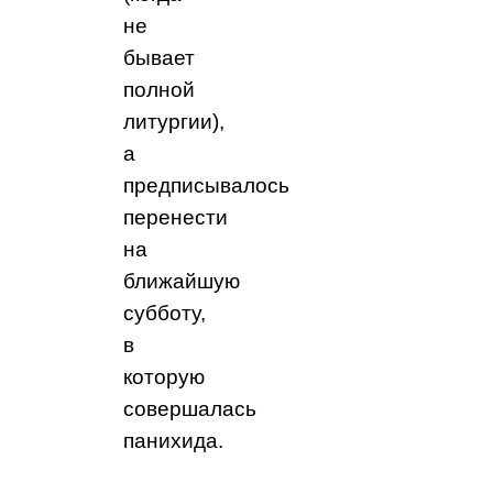
не
бывает
полной
литургии),
а
предписывалось
перенести
на
ближайшую
субботу,
в
которую
совершалась
панихида.