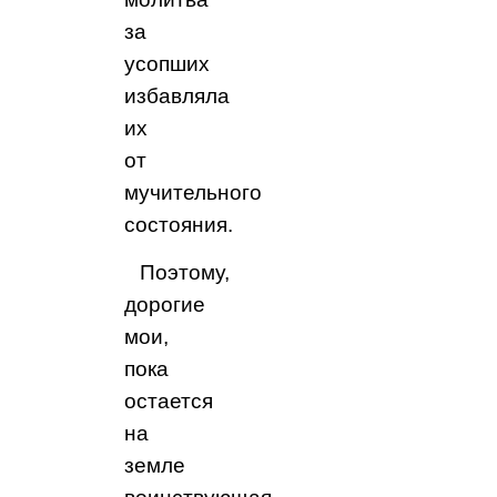
за
усопших
избавляла
их
от
мучительного
состояния.
Поэтому,
дорогие
мои,
пока
остается
на
земле