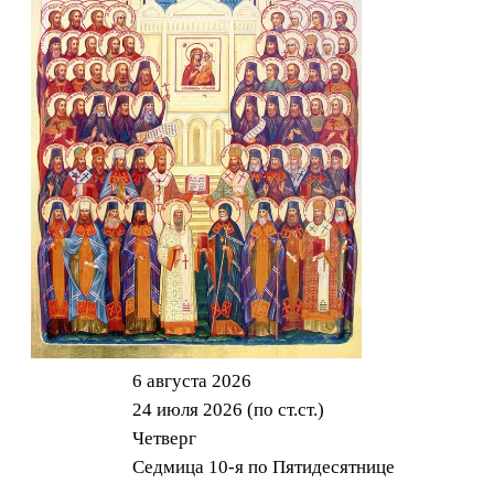
6 августа 2026
24 июля 2026 (по ст.ст.)
Четверг
Седмица 10-я по Пятидесятнице