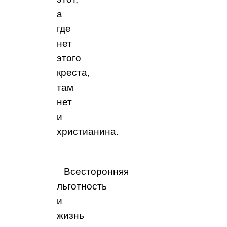
а
где
нет
этого
креста,
там
нет
и
христианина.
Всесторонняя
льготность
и
жизнь