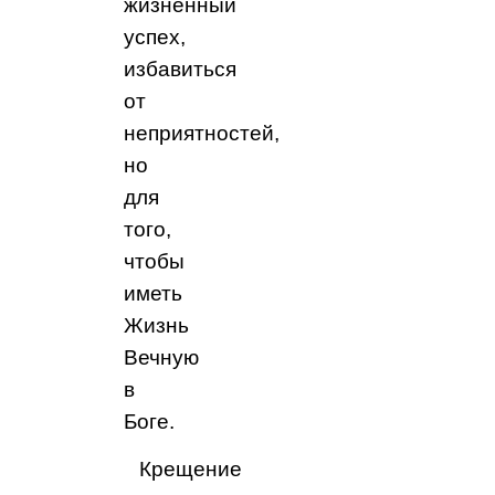
жизненный
успех,
избавиться
от
неприятностей,
но
для
того,
чтобы
иметь
Жизнь
Вечную
в
Боге.
Крещение