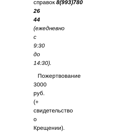
справок
8(993)780
26
44
(ежедневно
с
9:30
до
14:30).
Пожертвование
3000
руб.
(+
свидетельство
о
Крещении).