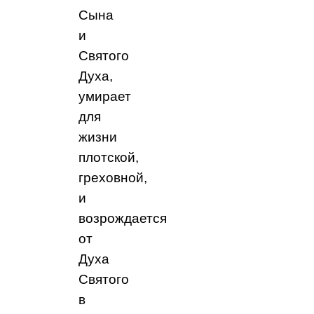
Сына
и
Святого
Духа,
умирает
для
жизни
плотской,
греховной,
и
возрождается
от
Духа
Святого
в