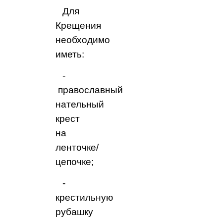
Для
Крещения
необходимо
иметь:
‑
православный
нательный
крест
на
ленточке/
цепочке;
‑
крестильную
рубашку