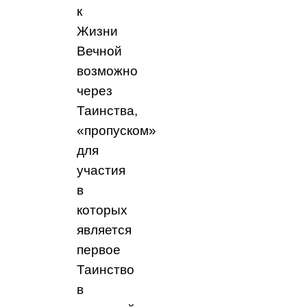
к
Жизни
Вечной
возможно
через
Таинства,
«пропуском»
для
участия
в
которых
является
первое
Таинство
в