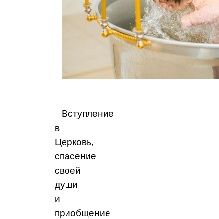
Вступление
в
Церковь,
спасение
своей
души
и
приобщение