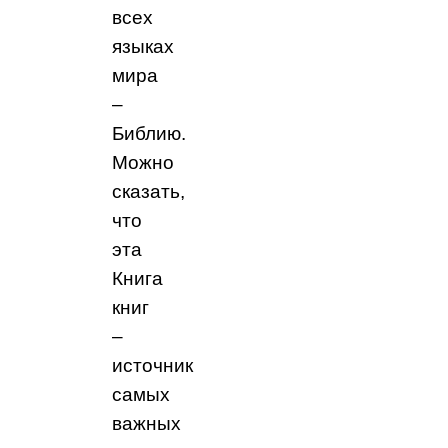
всех
языках
мира
–
Библию.
Можно
сказать,
что
эта
Книга
книг
–
источник
самых
важных