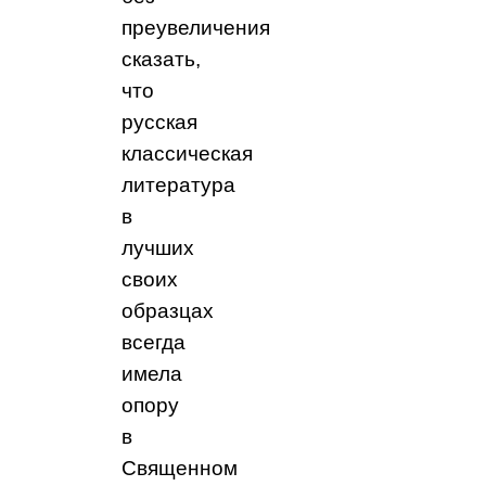
преувеличения
сказать,
что
русская
классическая
литература
в
лучших
своих
образцах
всегда
имела
опору
в
Священном