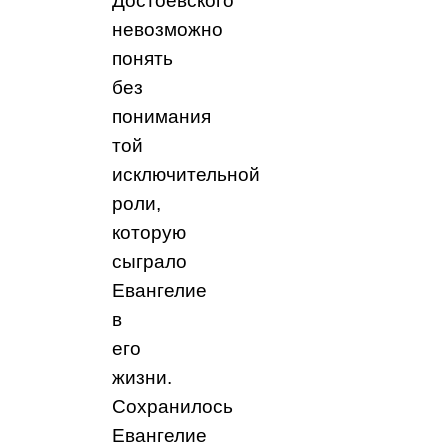
Достоевского
невозможно
понять
без
понимания
той
исключительной
роли,
которую
сыграло
Евангелие
в
его
жизни.
Сохранилось
Евангелие