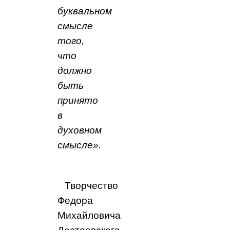
буквальном
смысле
того,
что
должно
быть
принято
в
духовном
смысле».
Творчество
Федора
Михайловича