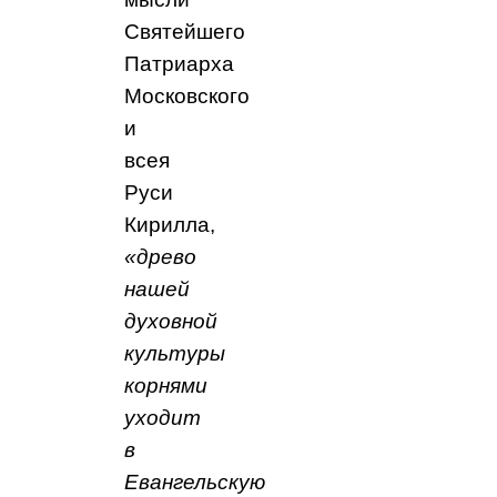
Святейшего
Патриарха
Московского
и
всея
Руси
Кирилла,
«древо
нашей
духовной
культуры
корнями
уходит
в
Евангельскую