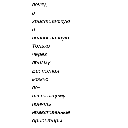
почву,
в
христианскую
и
православную…
Только
через
призму
Евангелия
можно
по-
настоящему
понять
нравственные
ориентиры