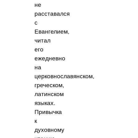
не
расставался
с
Евангелием,
читал
его
ежедневно
на
церковнославянском,
греческом,
латинском
языках.
Привычка
к
духовному