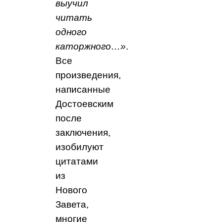
выучил
читать
одного
каторжного…»
.
Все
произведения,
написанные
Достоевским
после
заключения,
изобилуют
цитатами
из
Нового
Завета,
многие