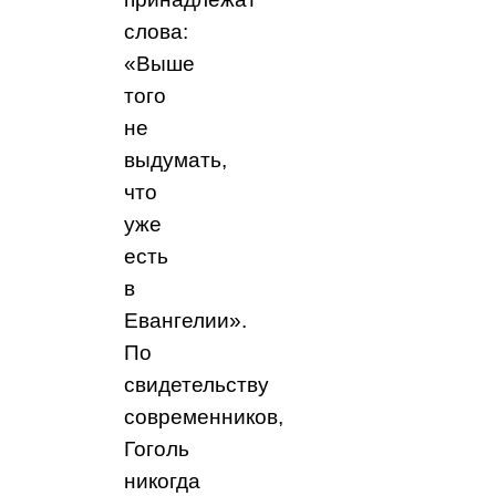
слова:
«Выше
того
не
выдумать,
что
уже
есть
в
Евангелии».
По
свидетельству
современников,
Гоголь
никогда