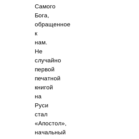
Самого
Бога,
обращенное
к
нам.
Не
случайно
первой
печатной
книгой
на
Руси
стал
«Апостол»,
начальный