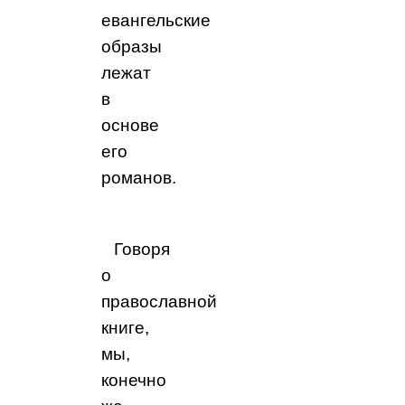
евангельские
образы
лежат
в
основе
его
романов.
Говоря
о
православной
книге,
мы,
конечно