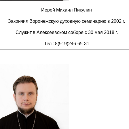
Иерей Михаил Пикулин
Закончил Воронежскую духовную семинарию в 2002 г.
Служит в Алексеевском соборе с 30 мая 2018 г.
Тел.: 8(919)246-65-31