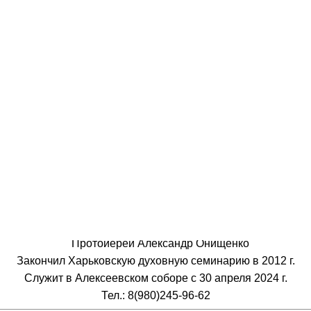
Протоиерей Александр Онищенко
Закончил Харьковскую духовную семинарию в 2012 г.
Служит в Алексеевском соборе с 30 апреля 2024 г.
Тел.: 8(980)245-96-62