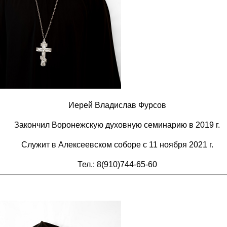
Иерей Владислав Фурсов
Закончил Воронежскую духовную семинарию в 2019 г.
Служит в Алексеевском соборе с 11 ноября 2021 г.
Тел.: 8(910)744-65-60