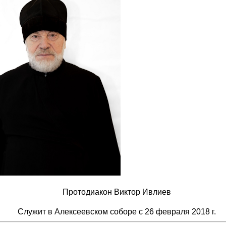
Протодиакон Виктор Ивлиев
Служит в Алексеевском соборе с 26 февраля 2018 г.