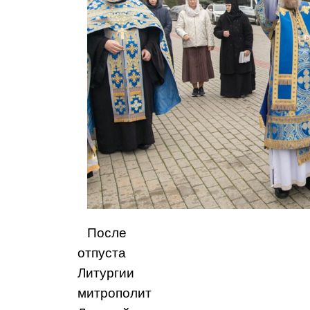
После
отпуста
Литургии
митрополит