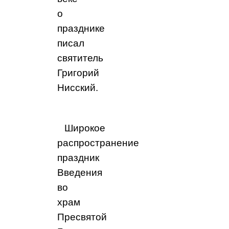
о
празднике
писал
святитель
Григорий
Нисский.
Широкое
распространение
праздник
Введения
во
храм
Пресвятой