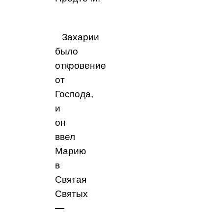
Захарии
было
откровение
от
Господа,
и
он
ввел
Марию
в
Святая
Святых
—