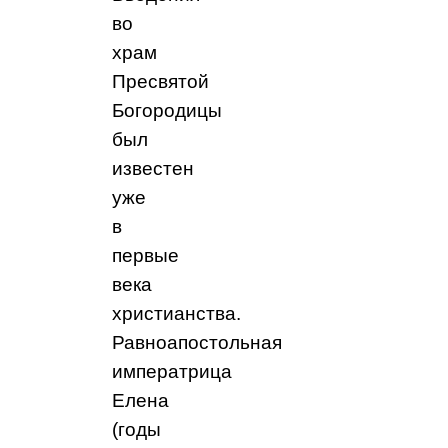
во
храм
Пресвятой
Богородицы
был
известен
уже
в
первые
века
христианства.
Равноапостольная
императрица
Елена
(годы