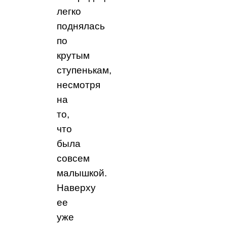
легко
поднялась
по
крутым
ступенькам,
несмотря
на
то,
что
была
совсем
малышкой.
Наверху
ее
уже