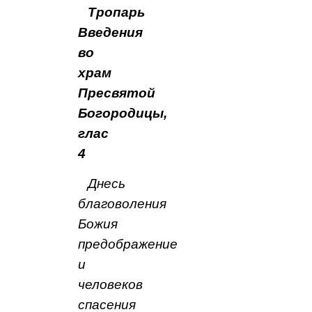
Тропарь
Введения
во
храм
Пресвятой
Богородицы,
глас
4
Днесь
благоволения
Божия
предображение
и
человеков
спасения