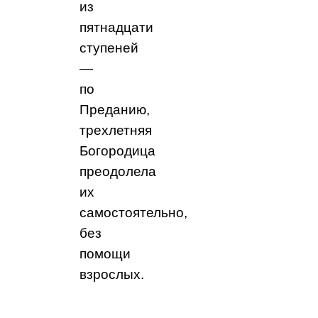
из
пятнадцати
ступеней
—
по
Преданию,
трехлетняя
Богородица
преодолела
их
самостоятельно,
без
помощи
взрослых.