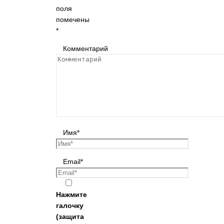
поля
помечены
*
Комментарий
Имя
*
Email
*
Нажмите
галочку
(защита