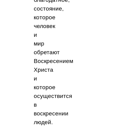
состояние,
которое
человек
и
мир
обретают
Воскресением
Христа
и
которое
осуществится
в
воскресении
людей.