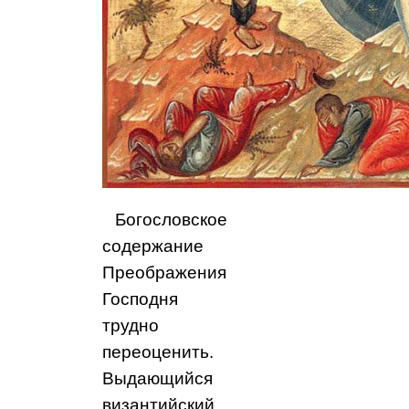
Богословское
содержание
Преображения
Господня
трудно
переоценить.
Выдающийся
византийский