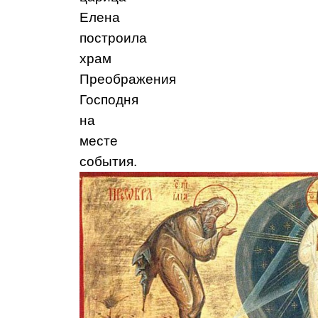
Елена
построила
храм
Преображения
Господня
на
месте
события.