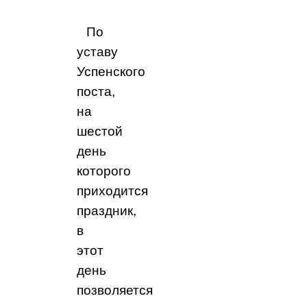
По
уставу
Успенского
поста,
на
шестой
день
которого
приходится
праздник,
в
этот
день
позволяется