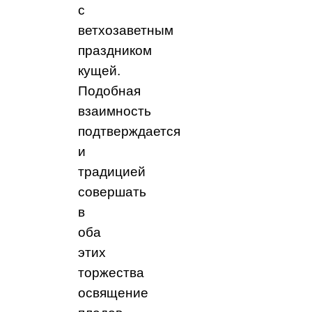
с
ветхозаветным
праздником
кущей.
Подобная
взаимность
подтверждается
и
традицией
совершать
в
оба
этих
торжества
освящение