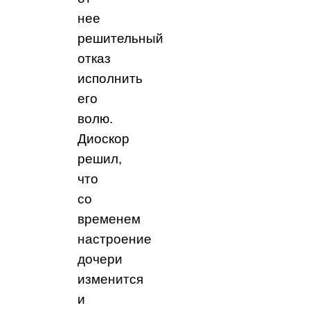
нее
решительный
отказ
исполнить
его
волю.
Диоскор
решил,
что
со
временем
настроение
дочери
изменится
и