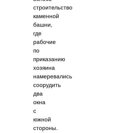
строительство
каменной
башни,
где
рабочие
по
приказанию
хозяина
намеревались
соорудить
два
окна
с
южной
стороны.