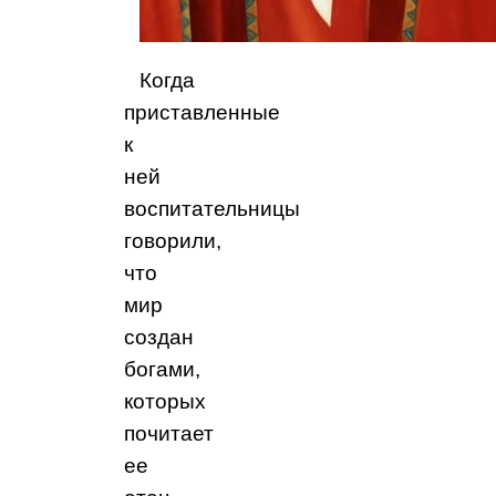
Когда
приставленные
к
ней
воспитательницы
говорили,
что
мир
создан
богами,
которых
почитает
ее