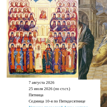
7 августа 2026
25 июля 2026 (по ст.ст.)
Пятница
Седмица 10-я по Пятидесятнице