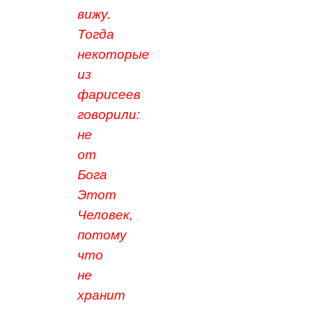
вижу.
Тогда
некоторые
из
фарисеев
говорили:
не
от
Бога
Этот
Человек,
потому
что
не
хранит