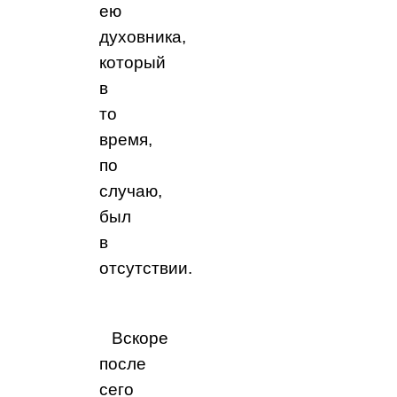
ею
духовника,
который
в
то
время,
по
случаю,
был
в
отсутствии.
Вскоре
после
сего