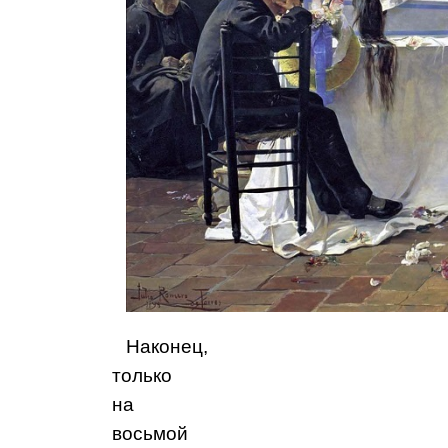
Наконец,
только
на
восьмой