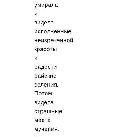
умирала
и
видела
исполненные
неизреченной
красоты
и
радости
райские
селения.
Потом
видела
страшные
места
мучения,