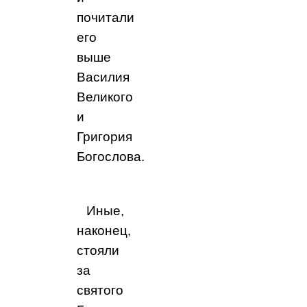
почитали
его
выше
Василия
Великого
и
Григория
Богослова.
Иные,
наконец,
стояли
за
святого