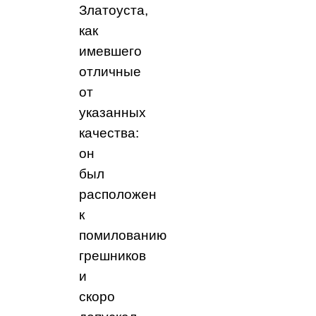
Златоуста,
как
имевшего
отличные
от
указанных
качества:
он
был
расположен
к
помилованию
грешников
и
скоро