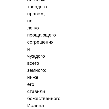
твердого
нравом,
не
легко
прощающего
согрешения
и
чуждого
всего
земного;
ниже
его
ставили
божественного
Иоанна