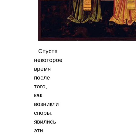
Спустя
некоторое
время
после
того,
как
возникли
споры,
явились
эти