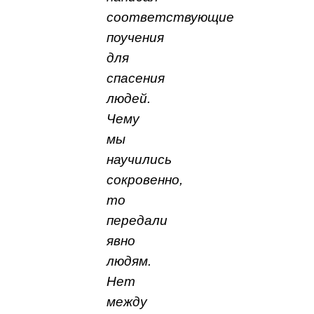
соответствующие
поучения
для
спасения
людей.
Чему
мы
научились
сокровенно,
то
передали
явно
людям.
Нет
между