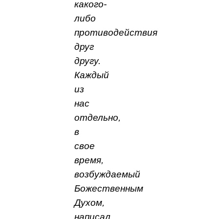
какого-
либо
противодействия
друг
другу.
Каждый
из
нас
отдельно,
в
свое
время,
возбуждаемый
Божественным
Духом,
написал